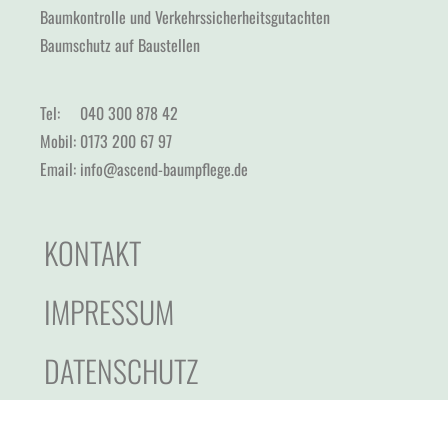
Baumkontrolle und Verkehrssicherheitsgutachten
Baumschutz auf Baustellen
Tel: 040 300 878 42
Mobil: 0173 200 67 97
Email: info@ascend-baumpflege.de
KONTAKT
IMPRESSUM
DATENSCHUTZ