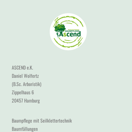
ASCEND e.K.
Daniel Wolfertz
(B.Sc. Arboristik)
Zippelhaus 6
20457 Hamburg
Baumpflege mit Seilklettertechnik
Baumfällungen