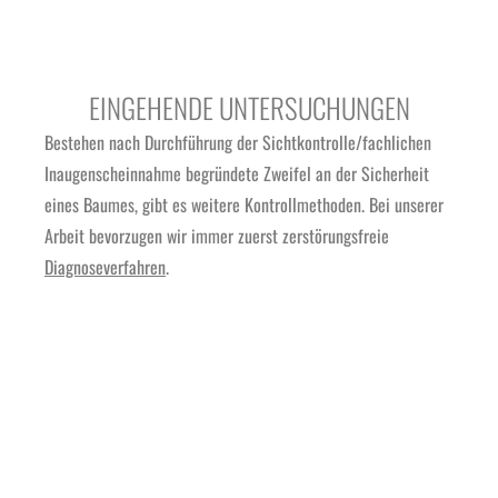
EINGEHENDE UNTERSUCHUNGEN
Bestehen nach Durchführung der Sichtkontrolle/fachlichen
Inaugenscheinnahme begründete Zweifel an der Sicherheit
eines Baumes, gibt es weitere Kontrollmethoden. Bei unserer
Arbeit bevorzugen wir immer zuerst zerstörungsfreie
Diagnoseverfahren
.