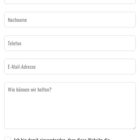
Ich bin damit einverstanden, dass diese Website die