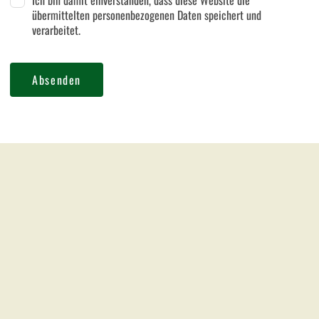
übermittelten personenbezogenen Daten speichert und
verarbeitet.
Absenden